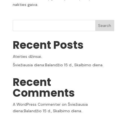
nakties gaiva.
Search
Recent Posts
Ateities džinsai.
Šviežiausia diena:Balandžio 15 d., Skalbimo diena.
Recent
Comments
A WordPress Commenter
on
Šviežiausia
diena:Balandžio 15 d., Skalbimo diena.