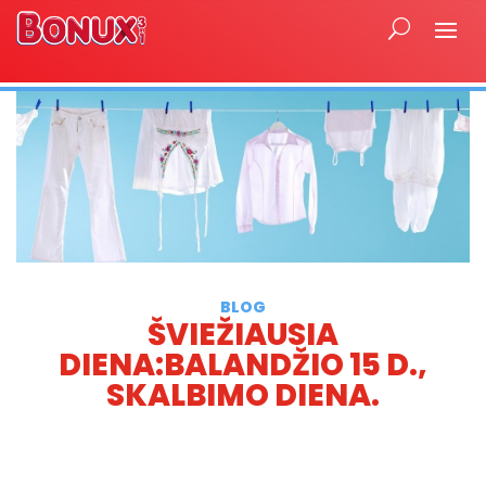
BLOG
ŠVIEŽIAUSIA
DIENA:BALANDŽIO 15 D.,
SKALBIMO DIENA.