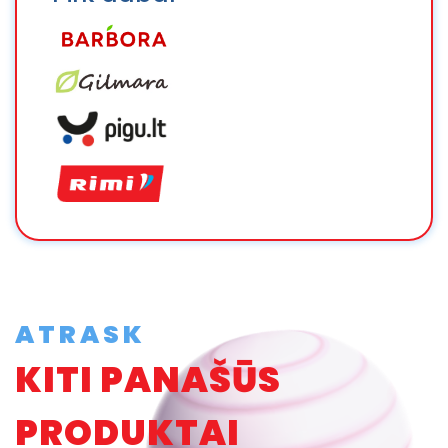
ATRASK
KITI PANAŠŪS
PRODUKTAI