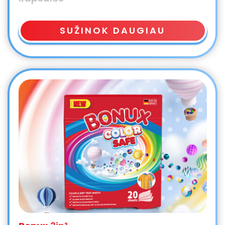
SUŽINOK DAUGIAU