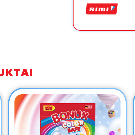
UKTAI