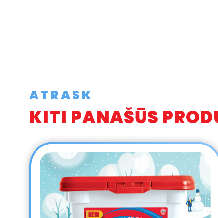
ATRASK
KITI PANAŠŪS PROD