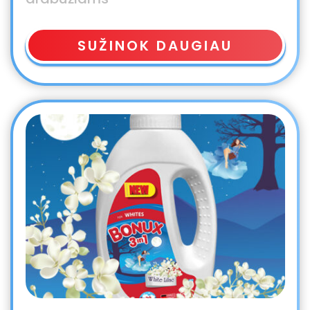
SUŽINOK DAUGIAU