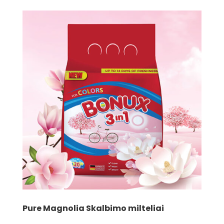
Pure Magnolia Skalbimo milteliai